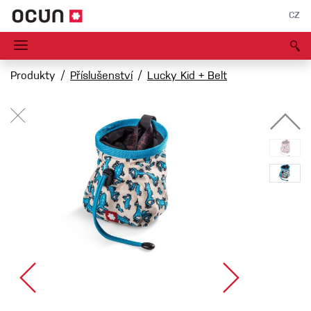
CZ
Produkty
Příslušenství
Lucky Kid + Belt