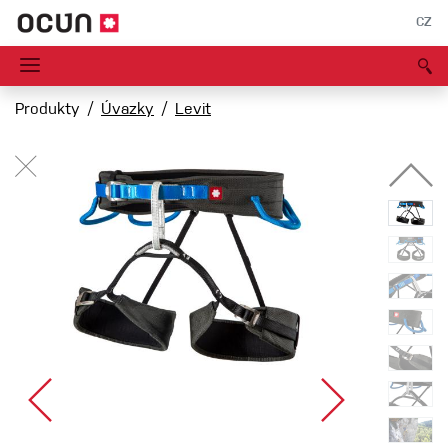
CZ
Produkty
Úvazky
Levit