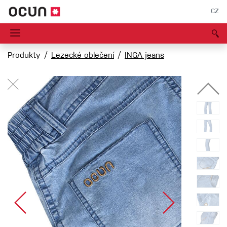
CZ
Produkty
Lezecké oblečení
INGA jeans