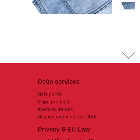
Ocún services
B2B portál
Mapa prodejců
Kontaktujte nás
Bezpečnostní normy UIAA
Privacy & EU Law