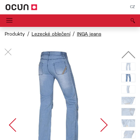
CZ
Produkty
Lezecké oblečení
INGA jeans