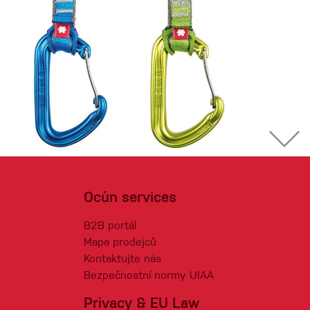
Ocún services
B2B portál
Mapa prodejců
Kontaktujte nás
Bezpečnostní normy UIAA
Privacy & EU Law