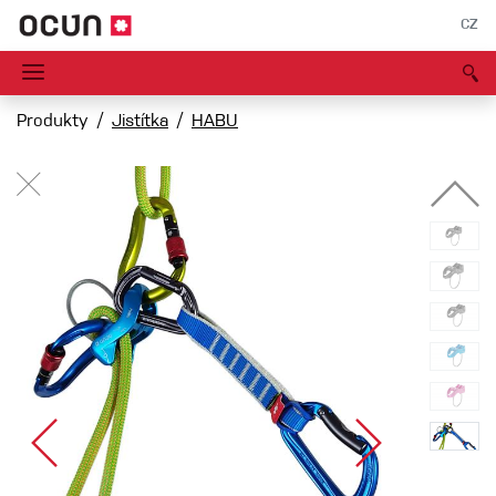
CZ
Produkty
Jistítka
HABU