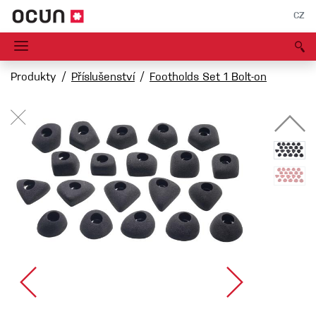
CZ
Produkty
Příslušenství
Footholds Set 1 Bolt-on