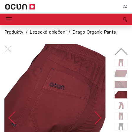
CZ
Produkty
Lezecké oblečení
Drago Organic Pants