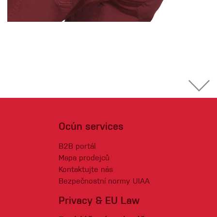
Ocún services
B2B portál
Mapa prodejců
Kontaktujte nás
Bezpečnostní normy UIAA
Privacy & EU Law