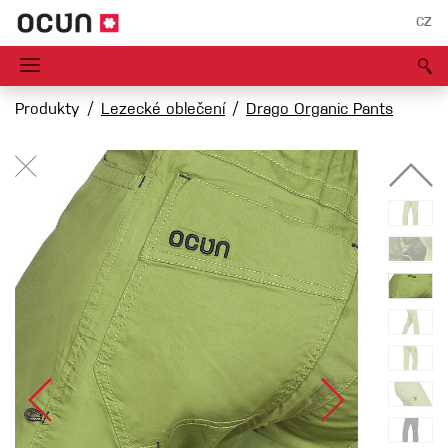
CZ
Produkty
Lezecké oblečení
Drago Organic Pants