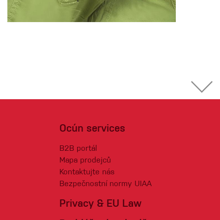
Ocún services
B2B portál
Mapa prodejců
Kontaktujte nás
Bezpečnostní normy UIAA
Privacy & EU Law