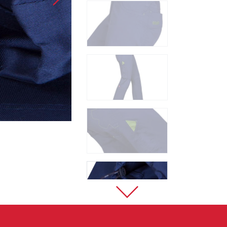
Sportovní lezení