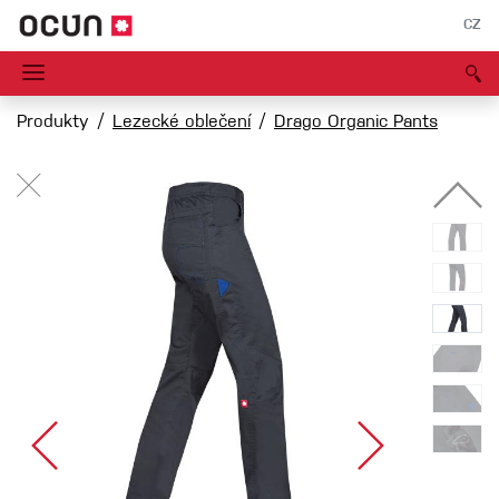
CZ
Produkty
Lezecké oblečení
Drago Organic Pants