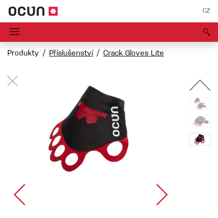
CZ
Produkty
Příslušenství
Crack Gloves Lite