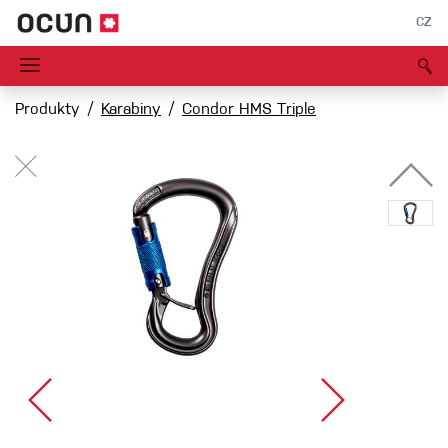
CZ
Produkty
Karabiny
Condor HMS Triple