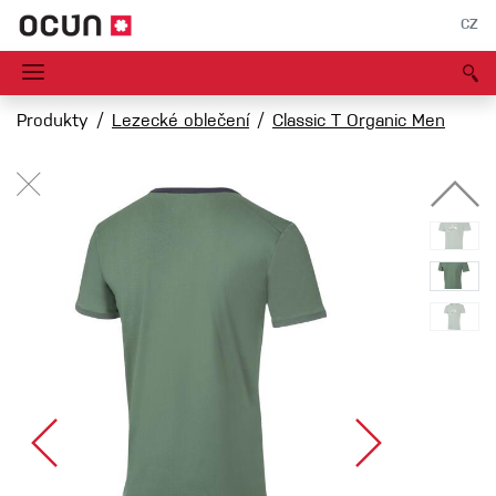
CZ
Produkty
Lezecké oblečení
Classic T Organic Men