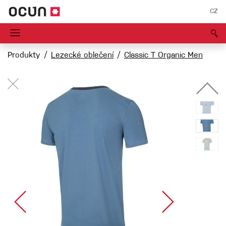
CZ
Produkty
Lezecké oblečení
Classic T Organic Men