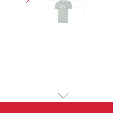
Sportovní lezení