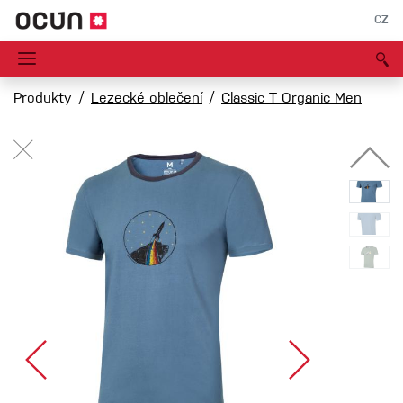
CZ
Produkty
Lezecké oblečení
Classic T Organic Men