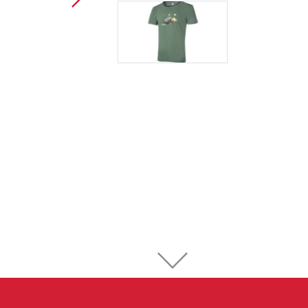
Sportovní lezení