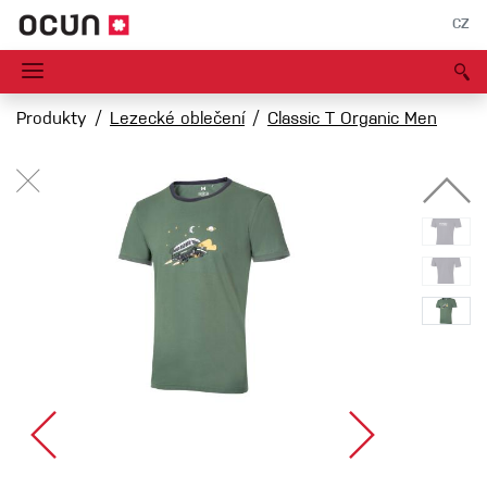
CZ
Produkty
Lezecké oblečení
Classic T Organic Men