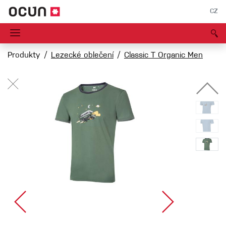
CZ
Produkty
Lezecké oblečení
Classic T Organic Men