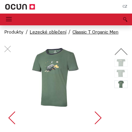
CZ
Produkty
Lezecké oblečení
Classic T Organic Men