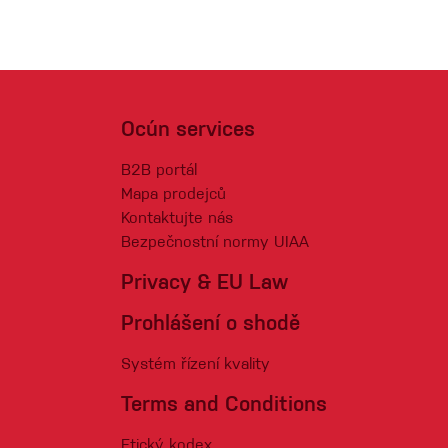
Ocún services
B2B portál
Mapa prodejců
Kontaktujte nás
Bezpečnostní normy UIAA
Privacy & EU Law
Prohlášení o shodě
Systém řízení kvality
Terms and Conditions
Etický kodex