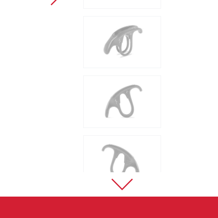
Sportovní lezení