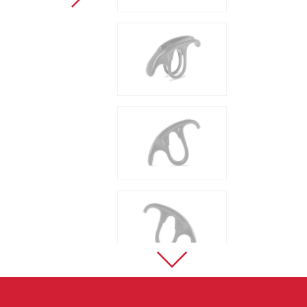
Sportovní lezení