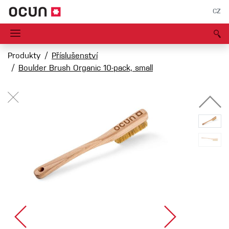
CZ
Produkty
Příslušenství
Boulder Brush Organic 10-pack, small