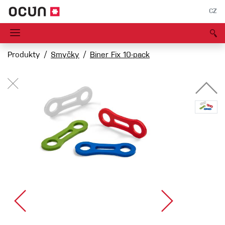
CZ
Produkty
Smyčky
Biner Fix 10-pack