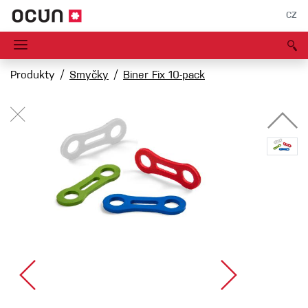
CZ
Produkty
Smyčky
Biner Fix 10-pack