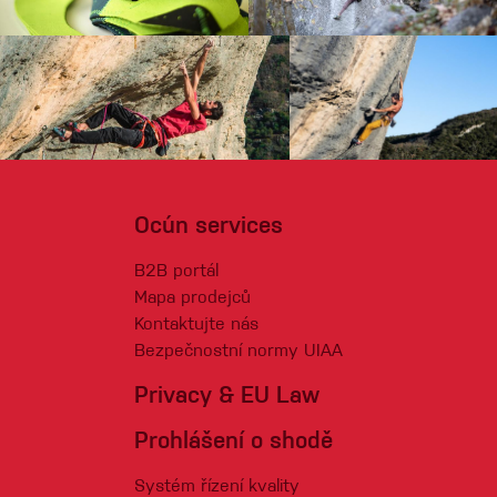
Ocún services
B2B portál
Mapa prodejců
Kontaktujte nás
Bezpečnostní normy UIAA
Privacy & EU Law
Prohlášení o shodě
Systém řízení kvality