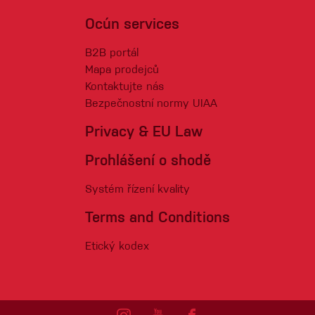
Ocún services
B2B portál
Mapa prodejců
Kontaktujte nás
Bezpečnostní normy UIAA
Privacy & EU Law
Prohlášení o shodě
Systém řízení kvality
Terms and Conditions
Etický kodex