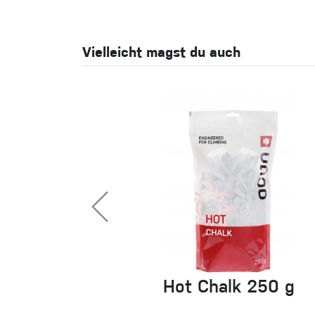
Vielleicht magst du auch
Hot Chalk 250 g