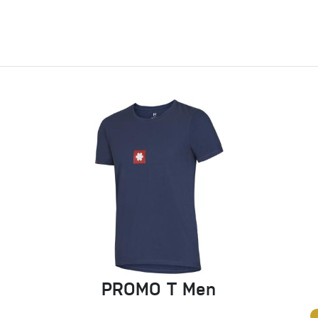
PROMO T Men