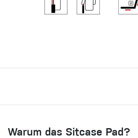
Warum das Sitcase Pad?