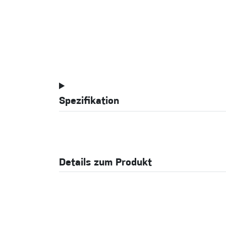
Spezifikation
Details zum Produkt