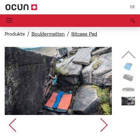
DE
Produkte
Bouldermatten
Sitcase Pad