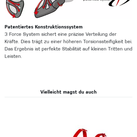
Patentiertes Konstruktionssystem
3 Force System sichert eine präzise Verteilung der
Kräfte. Dies trägt zu einer höheren Torsionssteifigkeit bei.
Das Ergebnis ist perfekte Stabilität auf kleinen Tritten und
Leisten.
Vielleicht magst du auch