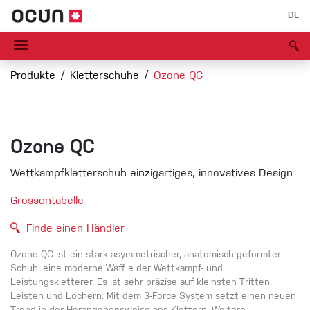
DE
Produkte
Kletterschuhe
Ozone QC
Ozone QC
Wettkampfkletterschuh einzigartiges, innovatives Design
Grössentabelle
Finde einen Händler
Ozone QC ist ein stark asymmetrischer, anatomisch geformter
Schuh, eine moderne Waff e der Wettkampf- und
Leistungskletterer. Es ist sehr präzise auf kleinsten Tritten,
Leisten und Löchern. Mit dem 3-Force System setzt einen neuen