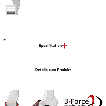
Spezifikation
Details zum Produkt