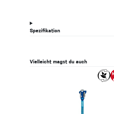
Spezifikation
Vielleicht magst du auch