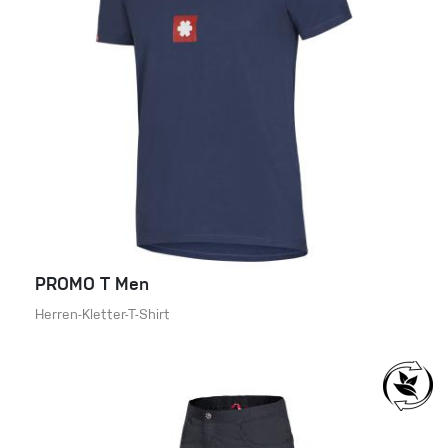
PROMO T Men
Herren-Kletter-T-Shirt