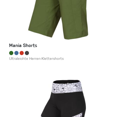
Mania Shorts
Ultraleichte Herren-Klettershorts