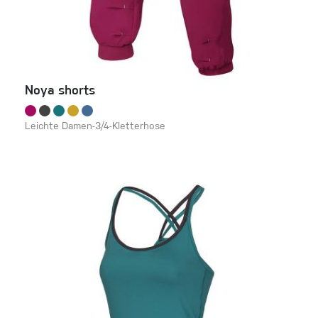
Noya shorts
Leichte Damen-3/4-Kletterhose