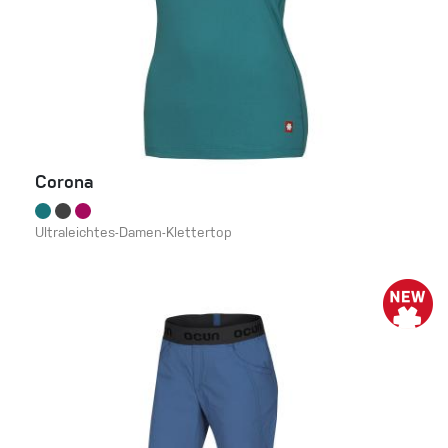
Corona
Ultraleichtes-Damen-Klettertop