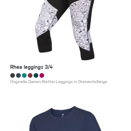
Rhea leggings 3/4
Originelle Damen-Kletter-Leggings in Dreiviertellänge