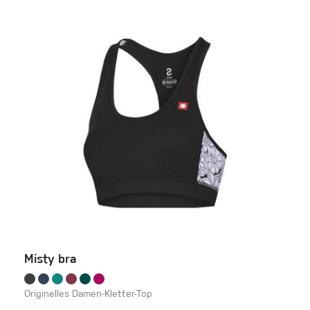
Misty bra
Originelles Damen-Kletter-Top