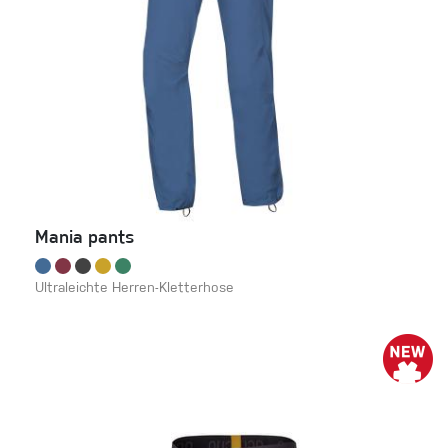
Mania pants
Ultraleichte Herren-Kletterhose