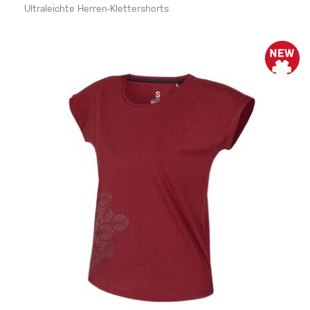
Ultraleichte Herren-Klettershorts