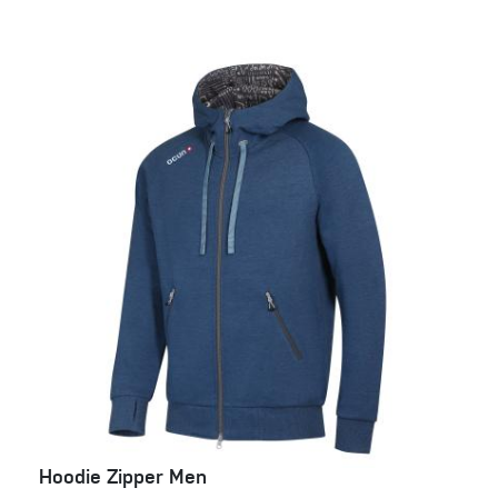
Hoodie Zipper Men