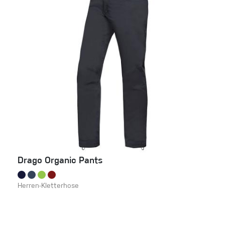
Drago Organic Pants
Herren-Kletterhose