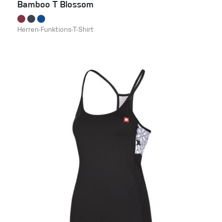
Bamboo T Blossom
Herren-Funktions-T-Shirt