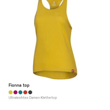
Fionna top
Ultraleichtes Damen-Klettertop