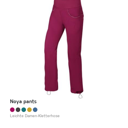
Noya pants
Leichte Damen-Kletterhose