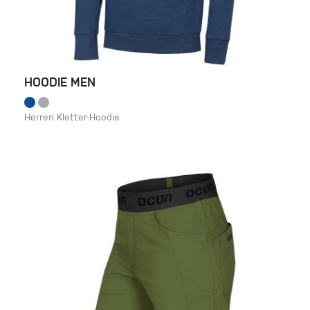
HOODIE MEN
Herren Kletter-Hoodie