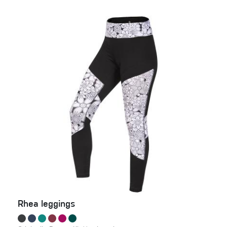
Rhea leggings