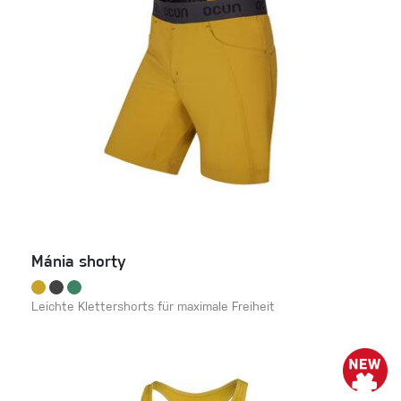
Mánia shorty
Leichte Klettershorts für maximale Freiheit