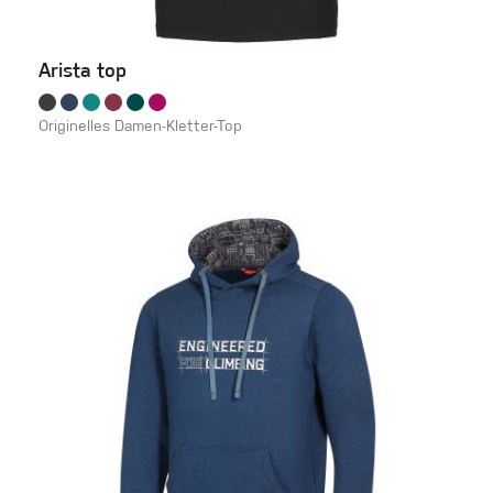
Arista top
Originelles Damen-Kletter-Top