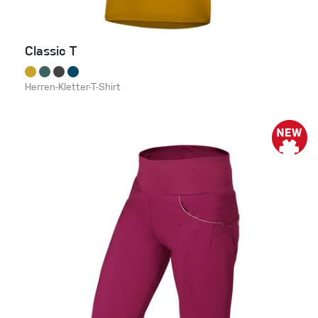
Classic T
Herren-Kletter-T-Shirt