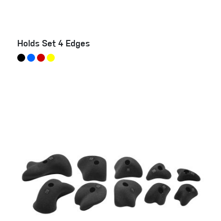
Holds Set 4 Edges