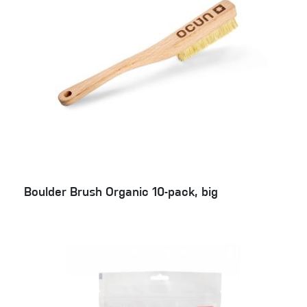
Boulder Brush Organic 10-pack, big