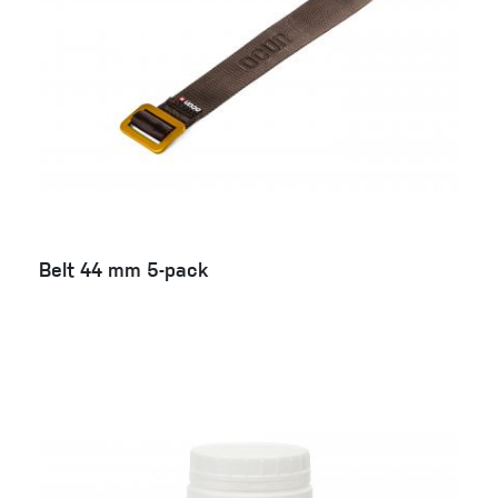
Belt 44 mm 5-pack