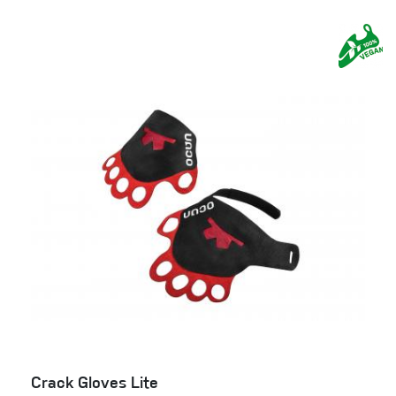
Crack Gloves Lite