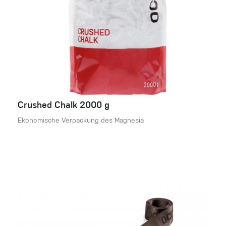
Crushed Chalk 2000 g
Ekonomische Verpackung des Magnesia