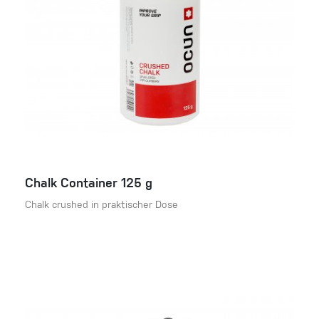
Chalk Container 125 g
Chalk crushed in praktischer Dose