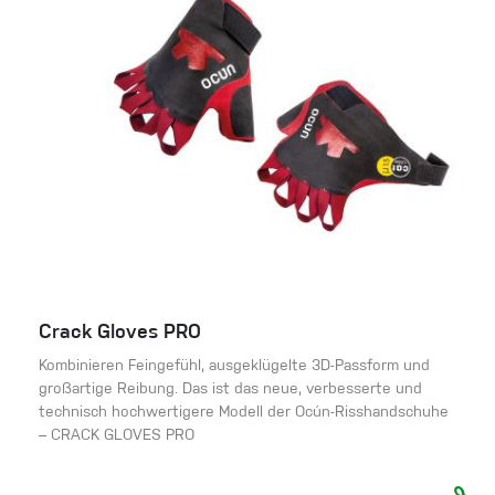
Crack Gloves PRO
Kombinieren Feingefühl, ausgeklügelte 3D-Passform und
großartige Reibung. Das ist das neue, verbesserte und
technisch hochwertigere Modell der Ocún-Risshandschuhe
– CRACK GLOVES PRO