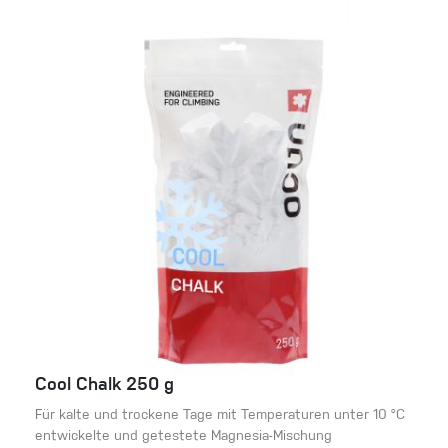
Cool Chalk 250 g
Für kalte und trockene Tage mit Temperaturen unter 10 °C
entwickelte und getestete Magnesia-Mischung