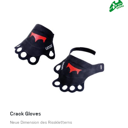
Crack Gloves
Neue Dimension des Risskletterns