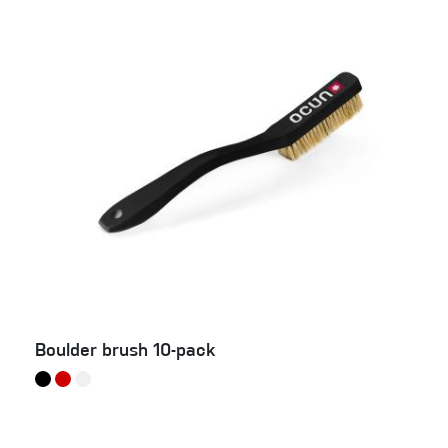
Boulder brush 10-pack