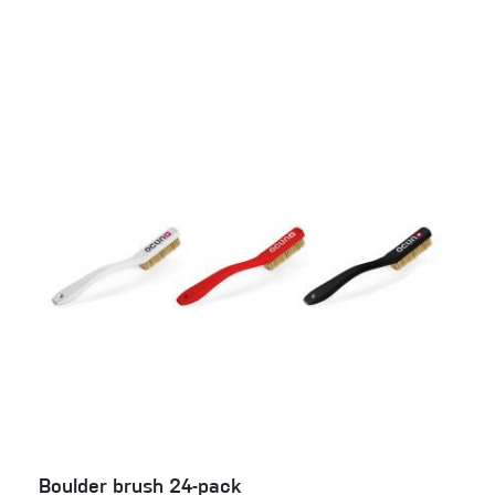
Boulder brush 24-pack