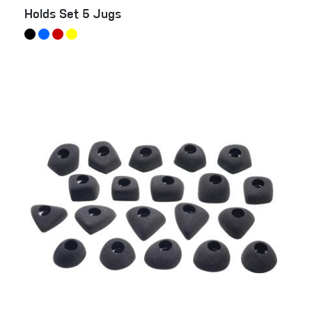
Holds Set 5 Jugs