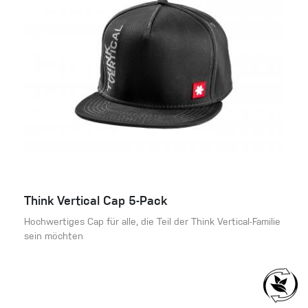
Think Vertical Cap 5-Pack
Hochwertiges Cap für alle, die Teil der Think Vertical-Familie
sein möchten