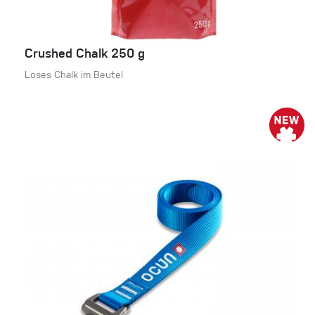
Crushed Chalk 250 g
Loses Chalk im Beutel