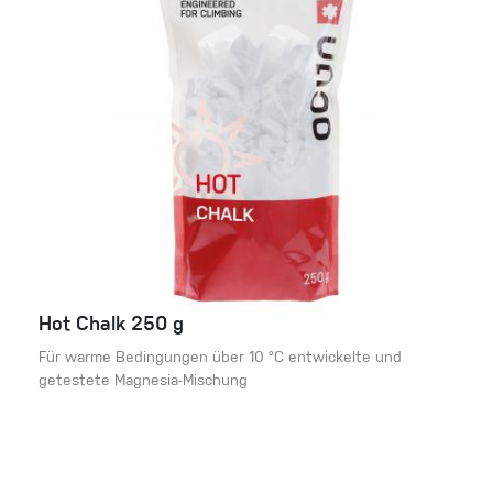
Hot Chalk 250 g
Für warme Bedingungen über 10 °C entwickelte und
getestete Magnesia-Mischung