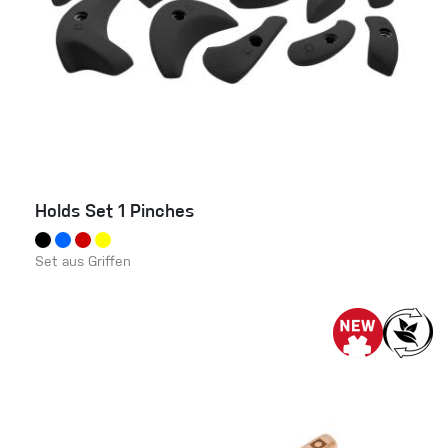
Holds Set 1 Pinches
Set aus Griffen