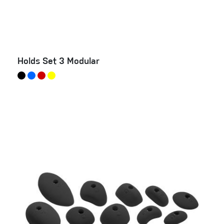
Holds Set 3 Modular