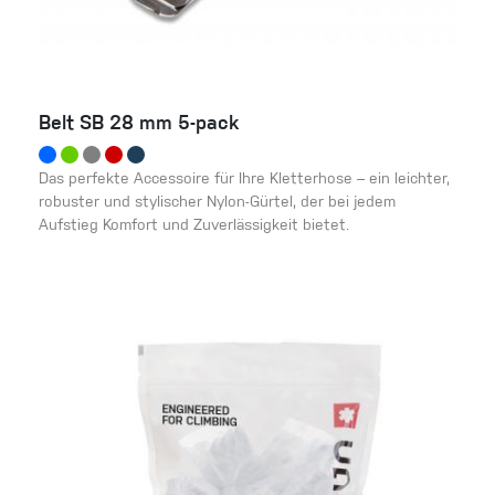
Belt SB 28 mm 5-pack
Das perfekte Accessoire für Ihre Kletterhose – ein leichter,
robuster und stylischer Nylon-Gürtel, der bei jedem
Aufstieg Komfort und Zuverlässigkeit bietet.