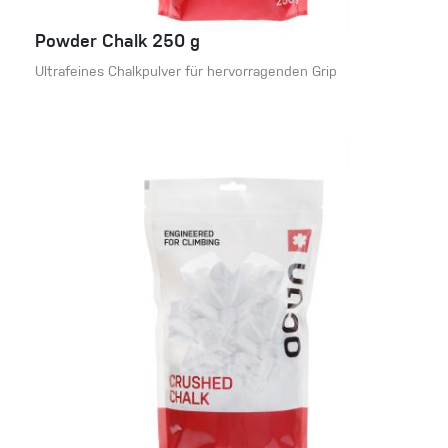
Powder Chalk 250 g
Ultrafeines Chalkpulver für hervorragenden Grip