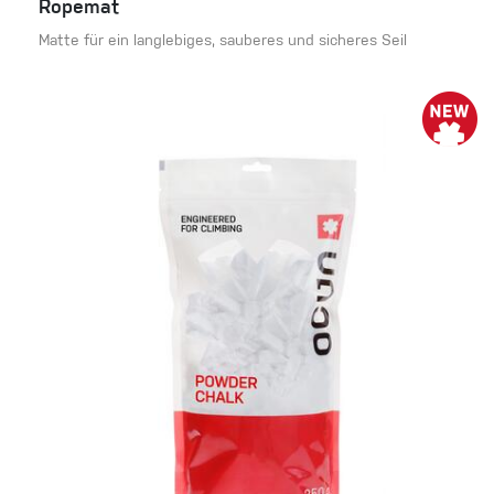
Ropemat
Matte für ein langlebiges, sauberes und sicheres Seil