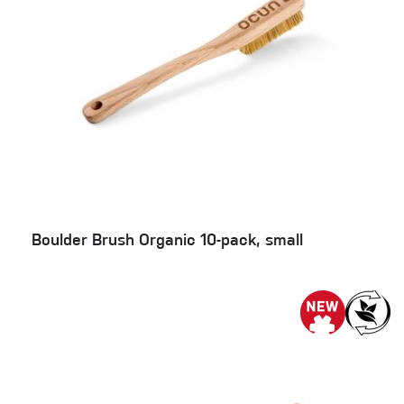
Boulder Brush Organic 10-pack, small