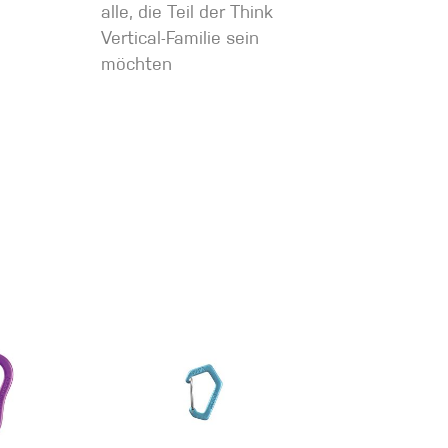
alle, die Teil der Think
Vertical-Familie sein
möchten