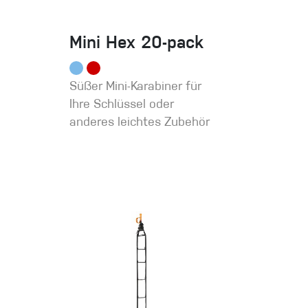
Mini Hex 20-pack
Süßer Mini-Karabiner für
Ihre Schlüssel oder
anderes leichtes Zubehör