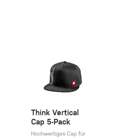
Think Vertical
Cap 5-Pack
Hochwertiges Cap für