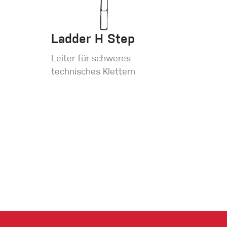
Ladder H Step
Leiter für schweres
technisches Klettern