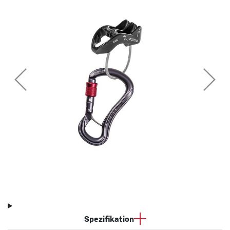
Spezifikation