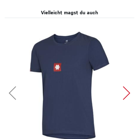
Vielleicht magst du auch