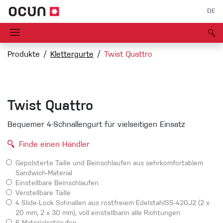
DE
Produkte
Klettergurte
Twist Quattro
Twist Quattro
Bequemer 4-Schnallengurt für vielseitigen Einsatz
Finde einen Händler
Gepolsterte Taille und Beinschlaufen aus sehrkomfortablem
Sandwich-Material
Einstellbare Beinschlaufen
Verstellbare Taille
4 Slide-Lock Schnallen aus rostfreiem EdelstahlSS-420J2 (2 x
20 mm, 2 x 30 mm), voll einstellbarin alle Richtungen