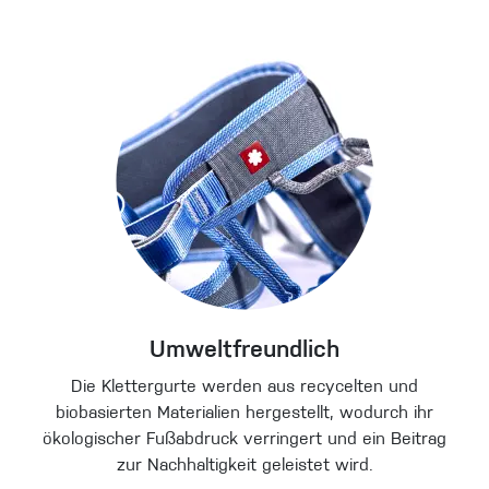
Umweltfreundlich
Die Klettergurte werden aus recycelten und
biobasierten Materialien hergestellt, wodurch ihr
ökologischer Fußabdruck verringert und ein Beitrag
zur Nachhaltigkeit geleistet wird.