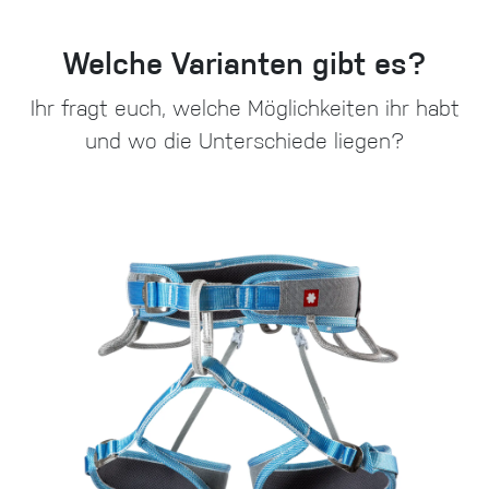
Welche Varianten gibt es?
Ihr fragt euch, welche Möglichkeiten ihr habt
und wo die Unterschiede liegen?