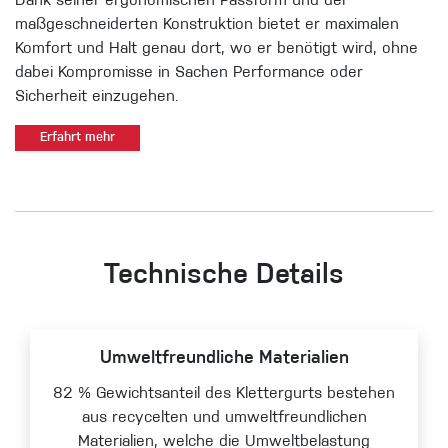
Dank seiner ergonomischen Passform und der
maßgeschneiderten Konstruktion bietet er maximalen
Komfort und Halt genau dort, wo er benötigt wird, ohne
dabei Kompromisse in Sachen Performance oder
Sicherheit einzugehen.
Erfahrt mehr
Technische Details
Umweltfreundliche Materialien
82 % Gewichtsanteil des Klettergurts bestehen
aus recycelten und umweltfreundlichen
Materialien, welche die Umweltbelastung