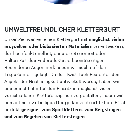
UMWELTFREUNDLICHER KLETTERGURT
Unser Ziel war es, einen Klettergurt mit
möglichst vielen
recycelten oder biobasierten Materialien
zu entwickeln,
der hochfunktionell ist, ohne die Sicherheit oder
Haltbarkeit des Endprodukts zu beeinträchtigen.
Besonderes Augenmerk haben wir auch auf den
Tragekomfort gelegt. Da der Twist Tech Eco unter dem
Aspekt der Nachhaltigkeit entwickelt wurde, haben wir
uns bemüht, ihn für den Einsatz in möglichst vielen
verschiedenen Kletterdisziplinen zu gestalten, indem wir
uns auf sein vielseitiges Design konzentriert haben. Er ist
perfekt
geeignet zum Sportklettern, zum Bergsteigen
und zum Begehen von Klettersteigen.