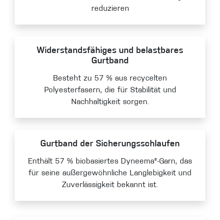
reduzieren
Widerstandsfähiges und belastbares
Gurtband
Besteht zu 57 % aus recycelten
Polyesterfasern, die für Stabilität und
Nachhaltigkeit sorgen.
Gurtband der Sicherungsschlaufen
Enthält 57 % biobasiertes Dyneema®-Garn, das
für seine außergewöhnliche Langlebigkeit und
Zuverlässigkeit bekannt ist.