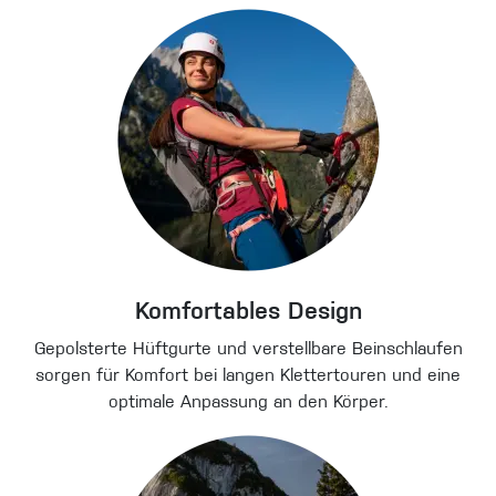
Komfortables Design
Gepolsterte Hüftgurte und verstellbare Beinschlaufen
sorgen für Komfort bei langen Klettertouren und eine
optimale Anpassung an den Körper.