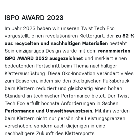
ISPO AWARD 2023
Im Jahr 2023 haben wir unseren Twist Tech Eco
vorgestellt, einen revolutionären Klettergurt, der
zu 82 %
aus recycelten und nachhaltigen Materialien
besteht.
Sein einzigartiges Design wurde mit dem
renommierten
ISPO AWARD 2023 ausgezeichnet
und markiert einen
bedeutenden Fortschritt beim Thema nachhaltiger
Kletterausrüstung. Diese Öko-Innovation verändert vieles
zum Besseren, indem sie den ökologischen Fußabdruck
beim Klettern reduziert und gleichzeitig einen hohen
Standard an technischer Performance bietet. Der Twist
Tech Eco erfüllt höchste Anforderungen in Sachen
Performance und Umweltbewusstsein
. Mit ihm werden
beim Klettern nicht nur persönliche Leistungsgrenzen
verschoben, sondern auch diejenigen in eine
nachhaltigere Zukunft des Klettersports.