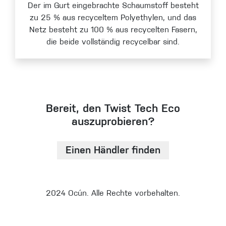
Der im Gurt eingebrachte Schaumstoff besteht
zu 25 % aus recyceltem Polyethylen, und das
Netz besteht zu 100 % aus recycelten Fasern,
die beide vollständig recycelbar sind.
Bereit, den Twist Tech Eco
auszuprobieren?
Einen Händler finden
2024 Ocún. Alle Rechte vorbehalten.