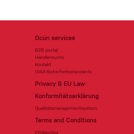
Ocún services
B2B portal
Händlersuche
Kontakt
UIAA-Sicherheitsstandards
Privacy & EU Law
Konformitätserklärung
Qualitätsmanagementsystem
Terms and Conditions
Ethikkodex