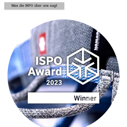
Was die ISPO über uns sagt