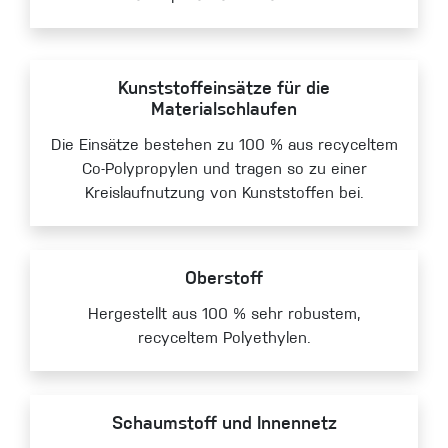
Kunststoffeinsätze für die
Materialschlaufen
Die Einsätze bestehen zu 100 % aus recyceltem
Co-Polypropylen und tragen so zu einer
Kreislaufnutzung von Kunststoffen bei.
Oberstoff
Hergestellt aus 100 % sehr robustem,
recyceltem Polyethylen.
Schaumstoff und Innennetz