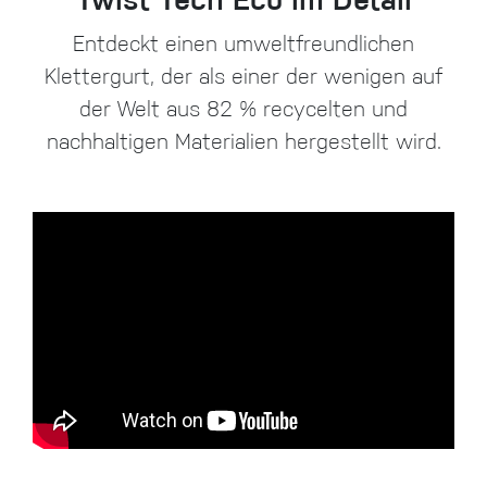
Twist Tech Eco im Detail
Entdeckt einen umweltfreundlichen
Klettergurt, der als einer der wenigen auf
der Welt aus 82 % recycelten und
nachhaltigen Materialien hergestellt wird.