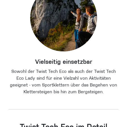
Vielseitig einsetzbar
Sowohl der Twist Tech Eco als auch der Twist Tech
Eco Lady sind für eine Vielzahl von Aktivitäten
geeignet - vom Sportklettern über das Begehen von
Klettersteigen bis hin zum Bergsteigen.