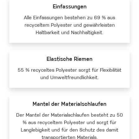
Einfassungen
Alle Einfassungen bestehen zu 69 % aus
recyceltem Polyester und gewährleisten
Haltbarkeit und Nachhaltigkeit.
Elastische Riemen
55 % recyceltes Polyester sorgt für Flexibilität
und Umweltfreundlichkeit.
Mantel der Materialschlaufen
Der Mantel der Materialschlaufen besteht zu 50
% aus recyceltem Polyester und sorgt für
Langlebigkeit und für den Schutz des damit
transportierten Materials.