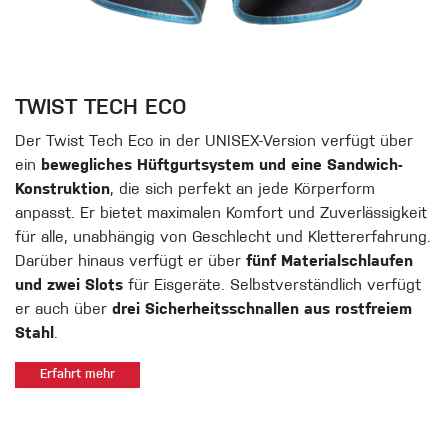
TWIST TECH ECO
Der Twist Tech Eco in der UNISEX-Version verfügt über
ein
bewegliches Hüftgurtsystem und eine Sandwich-
Konstruktion
, die sich perfekt an jede Körperform
anpasst. Er bietet maximalen Komfort und Zuverlässigkeit
für alle, unabhängig von Geschlecht und Klettererfahrung.
Darüber hinaus verfügt er über
fünf Materialschlaufen
und zwei Slots
für Eisgeräte. Selbstverständlich verfügt
er auch über
drei Sicherheitsschnallen aus rostfreiem
Stahl
.
Erfahrt mehr