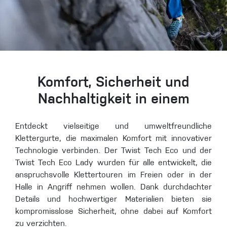
Komfort, Sicherheit und
Nachhaltigkeit in einem
Entdeckt vielseitige und umweltfreundliche
Klettergurte, die maximalen Komfort mit innovativer
Technologie verbinden. Der Twist Tech Eco und der
Twist Tech Eco Lady wurden für alle entwickelt, die
anspruchsvolle Klettertouren im Freien oder in der
Halle in Angriff nehmen wollen. Dank durchdachter
Details und hochwertiger Materialien bieten sie
kompromisslose Sicherheit, ohne dabei auf Komfort
zu verzichten.