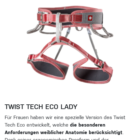
TWIST TECH ECO LADY
Für Frauen haben wir eine spezielle Version des Twist
Tech Eco entwickelt, welche
die besonderen
Anforderungen weiblicher Anatomie berücksichtigt
.