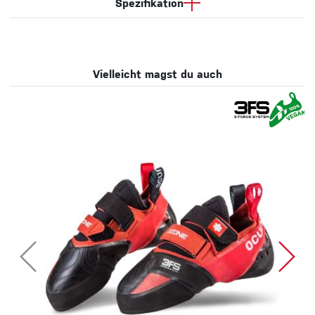
Spezifikation
Vielleicht magst du auch