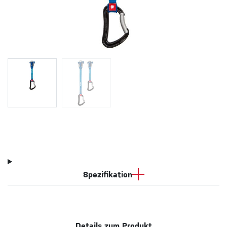
Spezifikation
Details zum Produkt