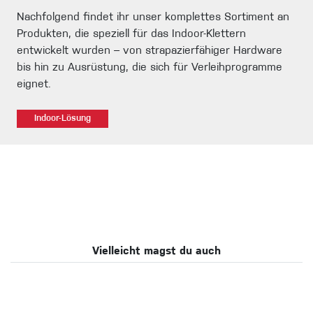
Nachfolgend findet ihr unser komplettes Sortiment an
Produkten, die speziell für das Indoor-Klettern
entwickelt wurden – von strapazierfähiger Hardware
bis hin zu Ausrüstung, die sich für Verleihprogramme
eignet.
Indoor-Lösung
Vielleicht magst du auch