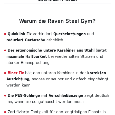
Warum die Raven Steel Gym?
●
Quicklink Fix
verhindert
Querbelastungen
und
reduziert Geräusche
erheblich.
●
Der ergonomische untere Karabiner aus Stahl
bietet
maximale Haltbarkeit
bei wiederholten Stürzen und
starker Beanspruchung.
●
Biner Fix
hält den unteren Karabiner in der
korrekten
Ausrichtung,
sodass er sauber und einfach eingehängt
werden kann.
●
Die PES-Schlinge mit Verschleißanzeige
zeigt deutlich
an, wann sie ausgetauscht werden muss.
●
Zertifizierte Festigkeit für den langfristigen Einsatz in