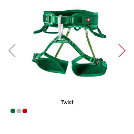
Twist