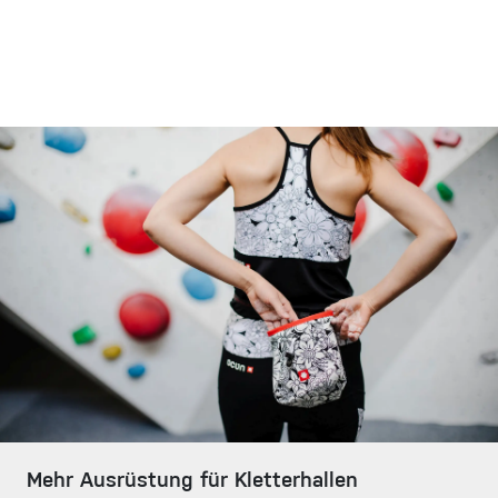
Mehr Ausrüstung für Kletterhallen