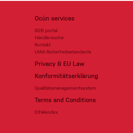
Ocún services
B2B portal
Händlersuche
Kontakt
UIAA-Sicherheitsstandards
Privacy & EU Law
Konformitätserklärung
Qualitätsmanagementsystem
Terms and Conditions
Ethikkodex