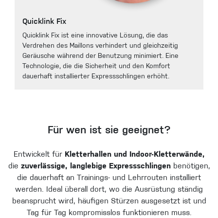
Quicklink Fix
Quicklink Fix ist eine innovative Lösung, die das
Verdrehen des Maillons verhindert und gleichzeitig
Geräusche während der Benutzung minimiert. Eine
Technologie, die die Sicherheit und den Komfort
dauerhaft installierter Expressschlingen erhöht.
Für wen ist sie geeignet?
Entwickelt für
Kletterhallen und Indoor-Kletterwände,
die
zuverlässige, langlebige Expressschlingen
benötigen,
die dauerhaft an Trainings- und Lehrrouten installiert
werden. Ideal überall dort, wo die Ausrüstung ständig
beansprucht wird, häufigen Stürzen ausgesetzt ist und
Tag für Tag kompromisslos funktionieren muss.