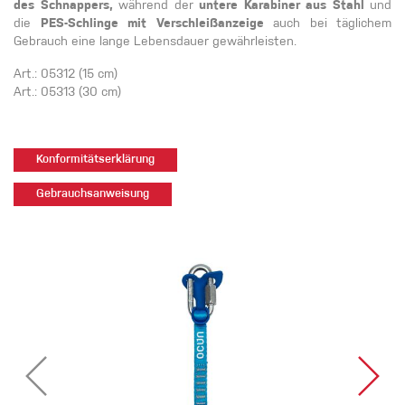
des Schnappers,
während der
untere Karabiner aus Stahl
und
die
PES-Schlinge mit Verschleißanzeige
auch bei täglichem
Gebrauch eine lange Lebensdauer gewährleisten.
Art.: 05312 (15 cm)
Art.: 05313 (30 cm)
Konformitätserklärung
Gebrauchsanweisung