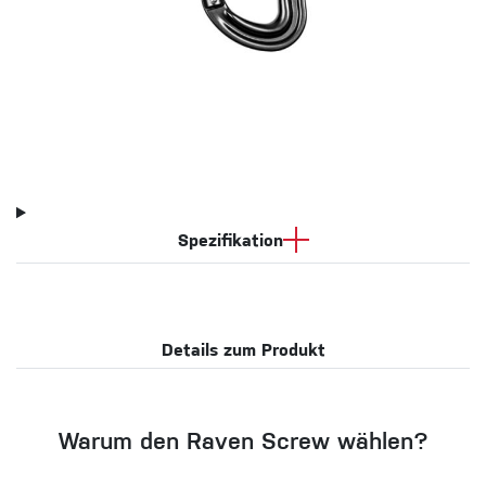
Spezifikation
Details zum Produkt
Warum den Raven Screw wählen?