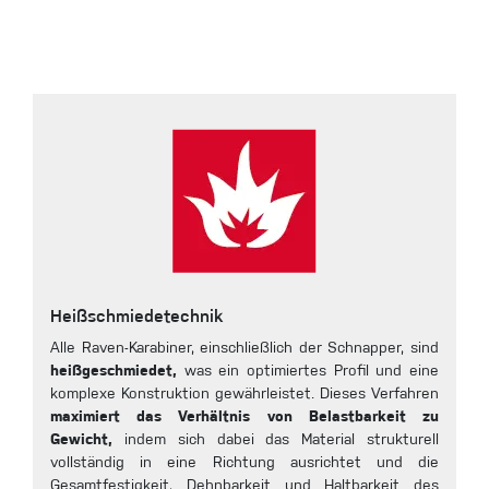
Heißschmiedetechnik
Alle Raven-Karabiner, einschließlich der Schnapper, sind
heißgeschmiedet,
was ein optimiertes Profil und eine
komplexe Konstruktion gewährleistet. Dieses Verfahren
maximiert das Verhältnis von Belastbarkeit zu
Gewicht,
indem sich dabei das Material strukturell
vollständig in eine Richtung ausrichtet und die
Gesamtfestigkeit, Dehnbarkeit und Haltbarkeit des