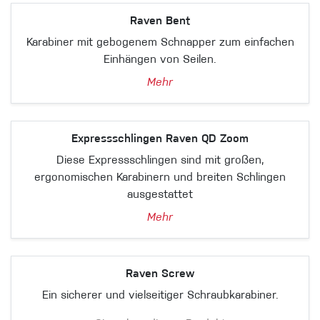
Raven Bent
Karabiner mit gebogenem Schnapper zum einfachen
Einhängen von Seilen.
Mehr
Expressschlingen Raven QD Zoom
Diese Expressschlingen sind mit großen,
ergonomischen Karabinern und breiten Schlingen
ausgestattet
Mehr
Raven Screw
Ein sicherer und vielseitiger Schraubkarabiner.