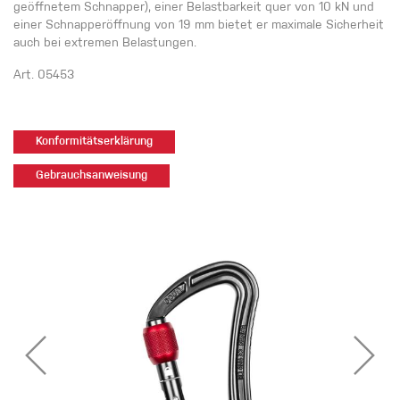
geöffnetem Schnapper), einer Belastbarkeit quer von 10 kN und
einer Schnapperöffnung von 19 mm bietet er maximale Sicherheit
auch bei extremen Belastungen.
Art. 05453
Konformitätserklärung
Gebrauchsanweisung