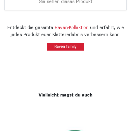
Sie sehen dieses Produkt
Entdeckt die gesamte
Raven-Kollektion
und erfahrt, wie
jedes Produkt euer Klettererlebnis verbessern kann.
Raven family
Vielleicht magst du auch