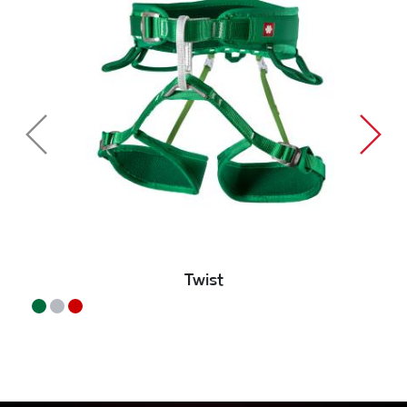
Twist