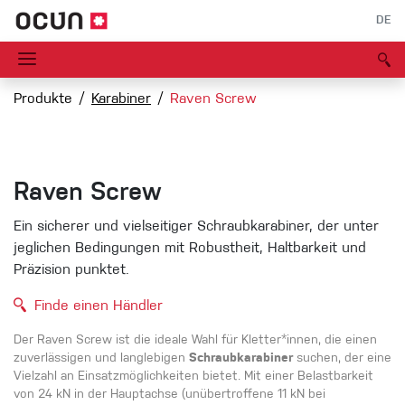
DE
Produkte
Karabiner
Raven Screw
Raven Screw
Ein sicherer und vielseitiger Schraubkarabiner, der unter
jeglichen Bedingungen mit Robustheit, Haltbarkeit und
Präzision punktet.
Finde einen Händler
Der Raven Screw ist die ideale Wahl für Kletter*innen, die einen
zuverlässigen und langlebigen
Schraubkarabiner
suchen, der eine
Vielzahl an Einsatzmöglichkeiten bietet. Mit einer Belastbarkeit
von 24 kN in der Hauptachse (unübertroffene 11 kN bei