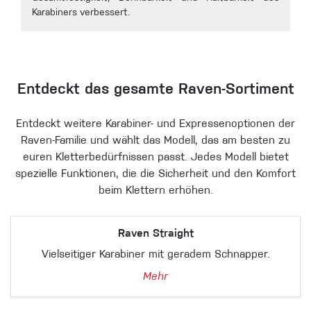
Karabiners verbessert.
Entdeckt das gesamte Raven-Sortiment
Entdeckt weitere Karabiner- und Expressenoptionen der
Raven-Familie und wählt das Modell, das am besten zu
euren Kletterbedürfnissen passt. Jedes Modell bietet
spezielle Funktionen, die die Sicherheit und den Komfort
beim Klettern erhöhen.
Raven Straight
Vielseitiger Karabiner mit geradem Schnapper.
Mehr