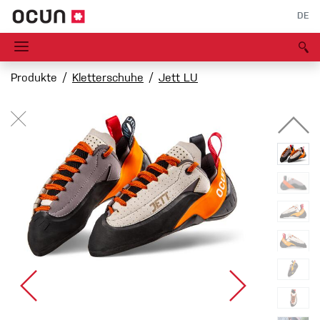
DE
Produkte
Kletterschuhe
Jett LU