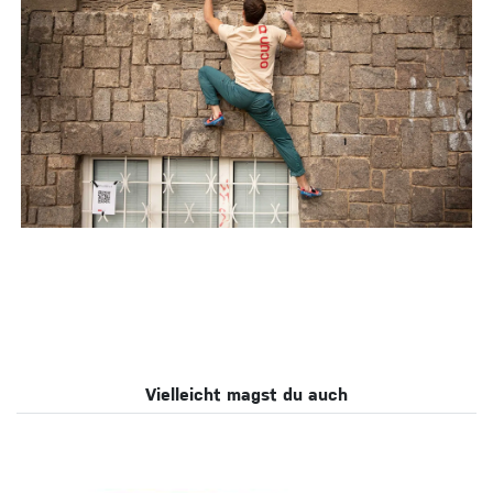
Vielleicht magst du auch