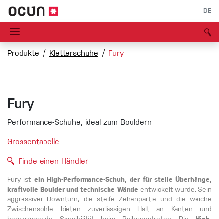
DE
Produkte
Kletterschuhe
Fury
Fury
Performance-Schuhe, ideal zum Bouldern
Grössentabelle
Finde einen Händler
Fury ist
ein High-Performance-Schuh, der für steile Überhänge,
kraftvolle Boulder und technische Wände
entwickelt wurde. Sein
aggressiver Downturn, die steife Zehenpartie und die weiche
Zwischensohle bieten zuverlässigen Halt an Kanten und