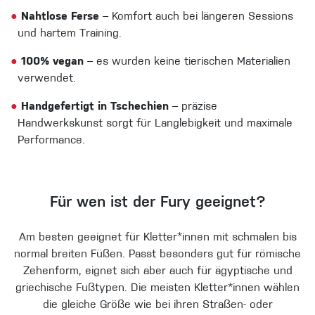
●
Nahtlose Ferse
– Komfort auch bei längeren Sessions
und hartem Training.
●
100% vegan
– es wurden keine tierischen Materialien
verwendet.
●
Handgefertigt in Tschechien
– präzise
Handwerkskunst sorgt für Langlebigkeit und maximale
Performance.
Für wen ist der Fury geeignet?
Am besten geeignet für Kletter*innen mit schmalen bis
normal breiten Füßen. Passt besonders gut für römische
Zehenform, eignet sich aber auch für ägyptische und
griechische Fußtypen. Die meisten Kletter*innen wählen
die gleiche Größe wie bei ihren Straßen- oder