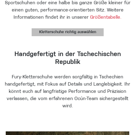
Sportschuhen oder eine halbe bis ganze Größe kleiner für
einen guten, performance-orientierten Sitz. Weitere
Informationen findet ihr in unserer
Größentabelle.
Kletterschuhe richtig auswählen
Handgefertigt in der Tschechischen
Republik
Fury-Kletterschuhe werden sorgfältig in Tschechien
handgefertigt, mit Fokus auf Details und Langlebigkeit. Ihr
könnt euch auf langfristige Performance und Präzision
verlassen, die vom erfahrenen Ocún-Team sichergestellt
wird.