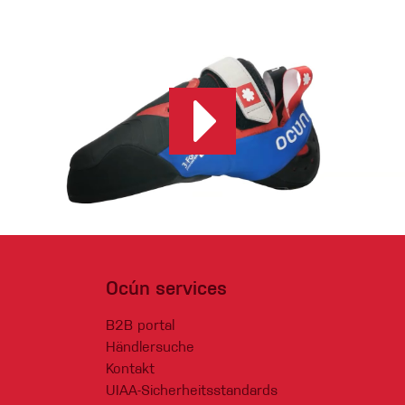
Ocún services
B2B portal
Händlersuche
Kontakt
UIAA-Sicherheitsstandards