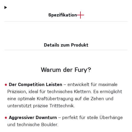
Spezifikation
Details zum Produkt
Warum der Fury?
●
Der Competition Leisten
– entwickelt für maximale
Präzision, ideal für technisches Klettern. Es ermöglicht
eine optimale Kraftübertragung auf die Zehen und
unterstützt präzise Tritttechnik.
●
Aggressiver Downturn
– perfekt für steile Überhänge
und technische Boulder.