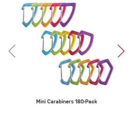
Mini Carabiners 180-Pack