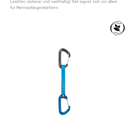
Leichter, sicherer und nachhaltig! Set eignet sich vor allem
für Mehrseillängenklettern.