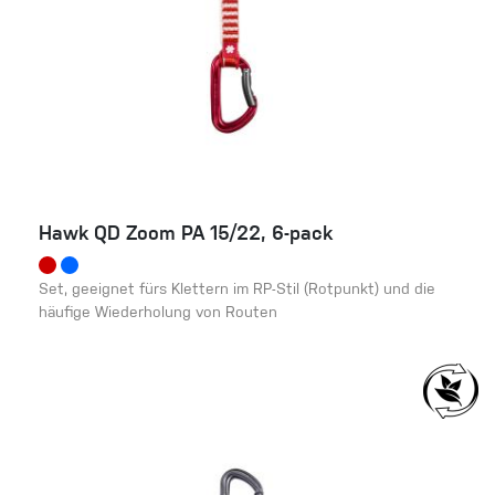
Hawk QD Zoom PA 15/22, 6-pack
Set, geeignet fürs Klettern im RP-Stil (Rotpunkt) und die
häufige Wiederholung von Routen