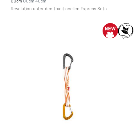
60cm
80cm
40cm
Revolution unter den traditionellen Express-Sets