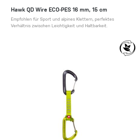
Hawk QD Wire ECO-PES 16 mm, 15 cm
Empfohlen für Sport und alpines Klettern, perfektes
Verhältnis zwischen Leichtigkeit und Haltbarkeit.