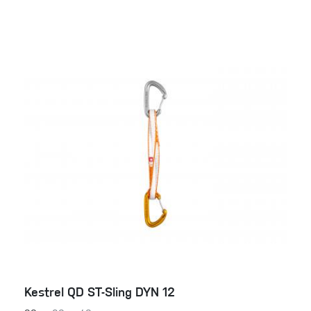
Kestrel QD ST-Sling DYN 12