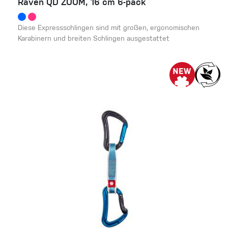
Raven QD ZOOM, 16 cm 6-pack
Diese Expressschlingen sind mit großen, ergonomischen
Karabinern und breiten Schlingen ausgestattet