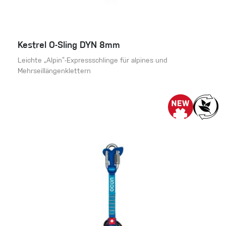
Kestrel O-Sling DYN 8mm
Leichte „Alpin“-Expressschlinge für alpines und
Mehrseillängenklettern