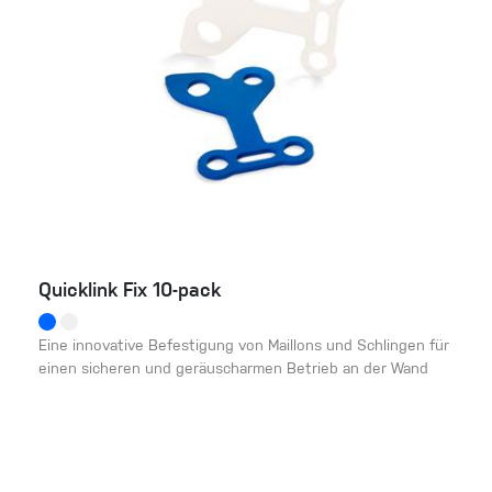
Quicklink Fix 10-pack
Eine innovative Befestigung von Maillons und Schlingen für
einen sicheren und geräuscharmen Betrieb an der Wand