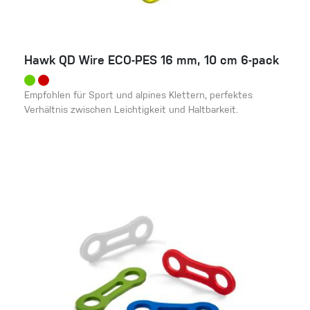
Hawk QD Wire ECO-PES 16 mm, 10 cm 6-pack
Empfohlen für Sport und alpines Klettern, perfektes
Verhältnis zwischen Leichtigkeit und Haltbarkeit.