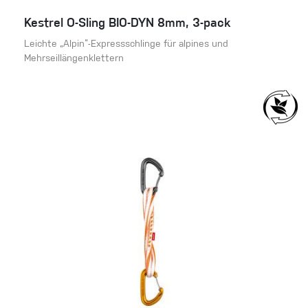
Kestrel O-Sling BIO-DYN 8mm, 3-pack
Leichte „Alpin“-Expressschlinge für alpines und
Mehrseillängenklettern