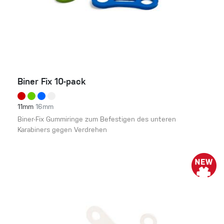
Biner Fix 10-pack
11mm
16mm
Biner-Fix Gummiringe zum Befestigen des unteren
Karabiners gegen Verdrehen