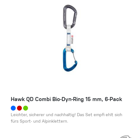
Hawk QD Combi Bio-Dyn-Ring 15 mm, 6-Pack
Leichter, sicherer und nachhaltig! Das Set empfi ehlt sich
fürs Sport- und Alpinklettern.