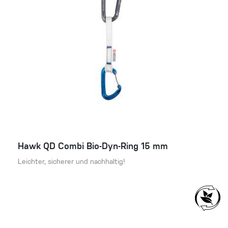
Hawk QD Combi Bio-Dyn-Ring 15 mm
Leichter, sicherer und nachhaltig!