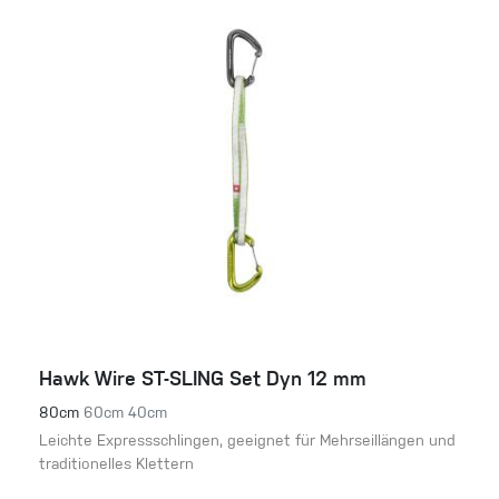
Hawk Wire ST-SLING Set Dyn 12 mm
80cm
60cm
40cm
Leichte Expressschlingen, geeignet für Mehrseillängen und
traditionelles Klettern