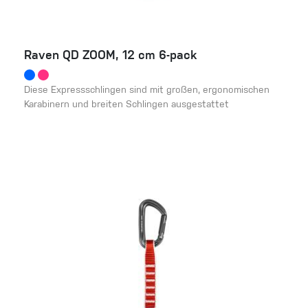
Raven QD ZOOM, 12 cm 6-pack
Diese Expressschlingen sind mit großen, ergonomischen
Karabinern und breiten Schlingen ausgestattet