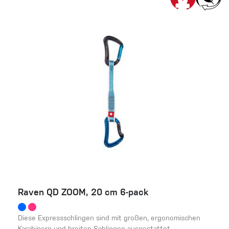
Raven QD ZOOM, 20 cm 6-pack
Diese Expressschlingen sind mit großen, ergonomischen