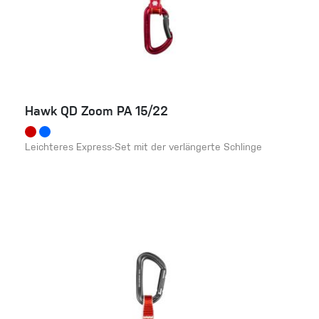
Hawk QD Zoom PA 15/22
Leichteres Express-Set mit der verlängerte Schlinge