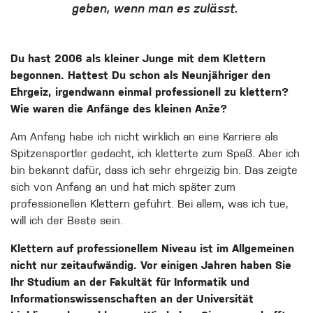
geben, wenn man es zulässt.
Du hast 2006 als kleiner Junge mit dem Klettern
begonnen. Hattest Du schon als Neunjähriger den
Ehrgeiz, irgendwann einmal professionell zu klettern?
Wie waren die Anfänge des kleinen Anže?
Am Anfang habe ich nicht wirklich an eine Karriere als
Spitzensportler gedacht, ich kletterte zum Spaß. Aber ich
bin bekannt dafür, dass ich sehr ehrgeizig bin. Das zeigte
sich von Anfang an und hat mich später zum
professionellen Klettern geführt. Bei allem, was ich tue,
will ich der Beste sein.
Klettern auf professionellem Niveau ist im Allgemeinen
nicht nur zeitaufwändig. Vor einigen Jahren haben Sie
Ihr Studium an der Fakultät für Informatik und
Informationswissenschaften an der Universität