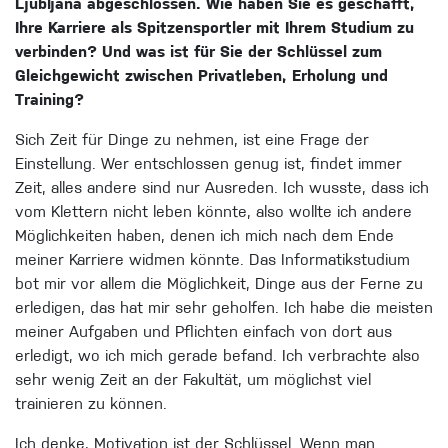
Ljubljana abgeschlossen. Wie haben Sie es geschafft,
Ihre Karriere als Spitzensportler mit Ihrem Studium zu
verbinden? Und was ist für Sie der Schlüssel zum
Gleichgewicht zwischen Privatleben, Erholung und
Training?
Sich Zeit für Dinge zu nehmen, ist eine Frage der
Einstellung. Wer entschlossen genug ist, findet immer
Zeit, alles andere sind nur Ausreden. Ich wusste, dass ich
vom Klettern nicht leben könnte, also wollte ich andere
Möglichkeiten haben, denen ich mich nach dem Ende
meiner Karriere widmen könnte. Das Informatikstudium
bot mir vor allem die Möglichkeit, Dinge aus der Ferne zu
erledigen, das hat mir sehr geholfen. Ich habe die meisten
meiner Aufgaben und Pflichten einfach von dort aus
erledigt, wo ich mich gerade befand. Ich verbrachte also
sehr wenig Zeit an der Fakultät, um möglichst viel
trainieren zu können.
Ich denke, Motivation ist der Schlüssel. Wenn man