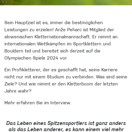
Sein Hauptziel ist es, immer die bestmöglichen
Leistungen zu erzielen! Anže Peharc ist Mitglied der
slowenischen Kletternationalmannschaft. Er nimmt an
internationalen Wettkämpfen im Sportklettern und
Bouldern teil und bereitet sich derzeit auf die
Olympischen Spiele 2024 vor.
Ein Profikletterer, der es geschafft hat, seine Karriere
nicht nur mit einem Studium zu verbinden. Was sind seine
Ziele? Und wie nimmt er den Kletterboom der letzten
Jahre wahr?
Mehr erfahren Sie im Interview.
Das Leben eines Spitzensportlers ist ganz anders
als das Leben anderer, es kann einem viel mehr