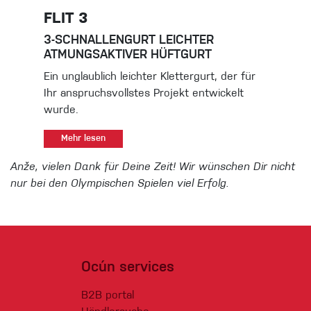
FLIT 3
3-SCHNALLENGURT LEICHTER
ATMUNGSAKTIVER HÜFTGURT
Ein unglaublich leichter Klettergurt, der für
Ihr anspruchsvollstes Projekt entwickelt
wurde.
Mehr lesen
Anže, vielen Dank für Deine Zeit! Wir wünschen Dir nicht
nur bei den Olympischen Spielen viel Erfolg.
Ocún services
B2B portal