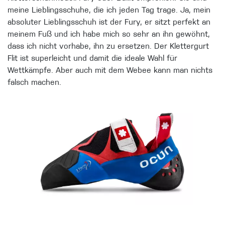
meine Lieblingsschuhe, die ich jeden Tag trage. Ja, mein
absoluter Lieblingsschuh ist der Fury, er sitzt perfekt an
meinem Fuß und ich habe mich so sehr an ihn gewöhnt,
dass ich nicht vorhabe, ihn zu ersetzen. Der Klettergurt
Flit ist superleicht und damit die ideale Wahl für
Wettkämpfe. Aber auch mit dem Webee kann man nichts
falsch machen.