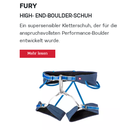
FURY
HIGH- END-BOULDER-SCHUH
Ein supersensibler Kletterschuh, der für die
anspruchsvollsten Performance-Boulder
entwickelt wurde.
Mehr lesen