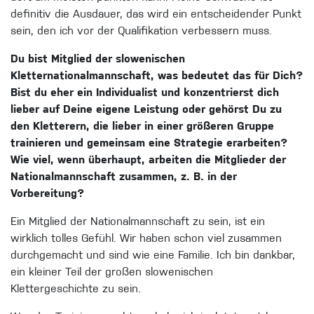
definitiv die Ausdauer, das wird ein entscheidender Punkt
sein, den ich vor der Qualifikation verbessern muss.
Du bist Mitglied der slowenischen
Kletternationalmannschaft, was bedeutet das für Dich?
Bist du eher ein Individualist und konzentrierst dich
lieber auf Deine eigene Leistung oder gehörst Du zu
den Kletterern, die lieber in einer größeren Gruppe
trainieren und gemeinsam eine Strategie erarbeiten?
Wie viel, wenn überhaupt, arbeiten die Mitglieder der
Nationalmannschaft zusammen, z. B. in der
Vorbereitung?
Ein Mitglied der Nationalmannschaft zu sein, ist ein
wirklich tolles Gefühl. Wir haben schon viel zusammen
durchgemacht und sind wie eine Familie. Ich bin dankbar,
ein kleiner Teil der großen slowenischen
Klettergeschichte zu sein.