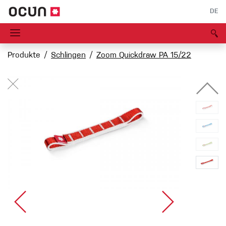
DE
Produkte
Schlingen
Zoom Quickdraw PA 15/22