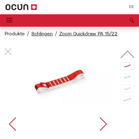
DE
Produkte
Schlingen
Zoom Quickdraw PA 15/22