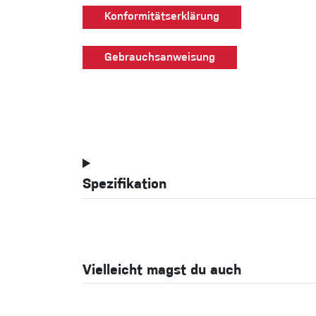
Konformitätserklärung
Gebrauchsanweisung
Spezifikation
Vielleicht magst du auch