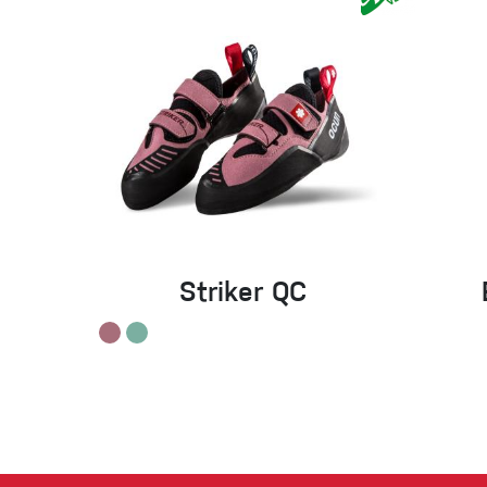
Striker QC