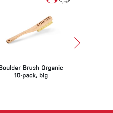
Boulder Brush Organic
10-pack, big