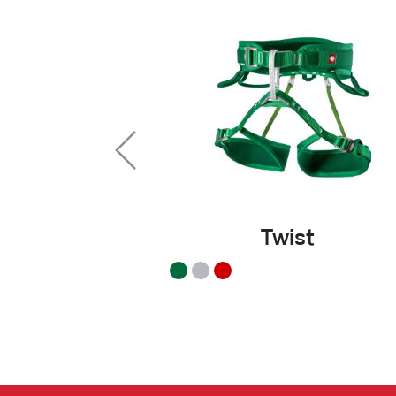
Twist