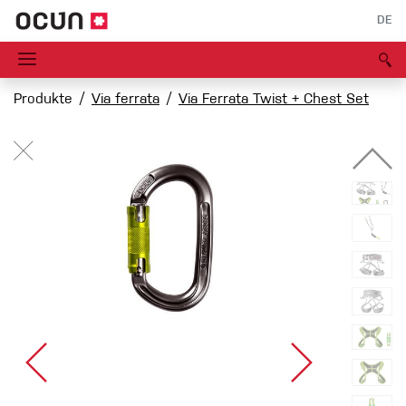
DE
Produkte
Via ferrata
Via Ferrata Twist + Chest Set